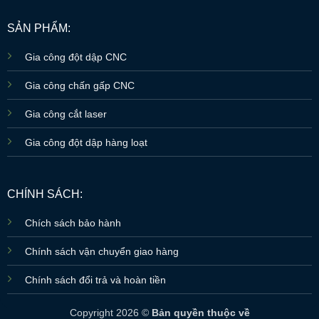
SẢN PHẨM:
Gia công đột dập CNC
Gia công chấn gấp CNC
Gia công cắt laser
Gia công đột dập hàng loạt
CHÍNH SÁCH:
Chích sách bảo hành
Chính sách vận chuyển giao hàng
Chính sách đổi trả và hoàn tiền
Copyright 2026 ©
Bản quyền thuộc về