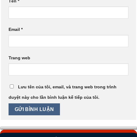
Tên
*
Email
*
Trang web
Lưu tên của tôi, email, và trang web trong trình
duyệt này cho lần bình luận kế tiếp của tôi.