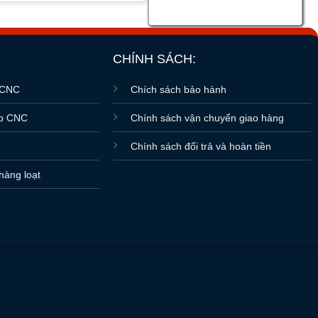
CHÍNH SÁCH:
 CNC
Chích sách bảo hành
ấp CNC
Chính sách vận chuyển giao hàng
r
Chính sách đổi trả và hoàn tiền
hàng loạt