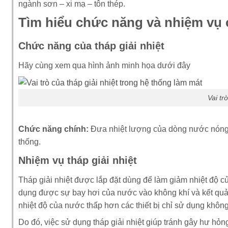
ngành sơn – xi mạ – tôn thép.
Tìm hiểu chức năng và nhiệm vụ c
Chức năng của tháp giải nhiệt
Hãy cùng xem qua hình ảnh minh họa dưới đây
Vai tr
Chức năng chính:
Đưa nhiệt lượng của dòng nước nóng 
thống.
Nhiệm vụ tháp giải nhiệt
Tháp giải nhiệt được lắp đặt dùng để làm giảm nhiệt độ c
dụng được sự bay hơi của nước vào không khí và kết quả l
nhiệt độ của nước thấp hơn các thiết bị chỉ sử dụng không 
Do đó, việc sử dụng tháp giải nhiệt giúp tránh gây hư hỏn