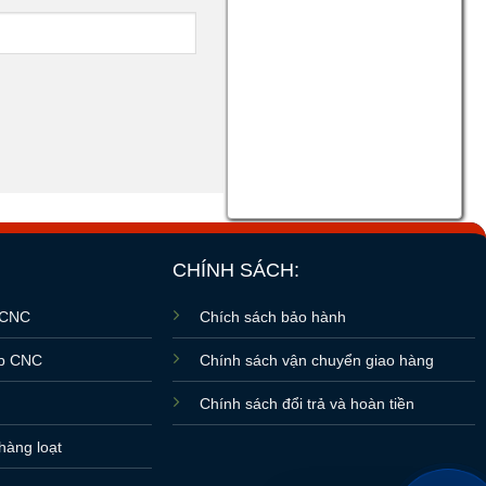
CHÍNH SÁCH:
 CNC
Chích sách bảo hành
ấp CNC
Chính sách vận chuyển giao hàng
r
Chính sách đổi trả và hoàn tiền
hàng loạt