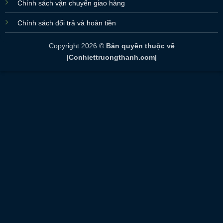
Chính sách vận chuyển giao hàng
Chính sách đổi trả và hoàn tiền
Copyright 2026 ©
Bản quyền thuộc về
|Conhiettruongthanh.com|