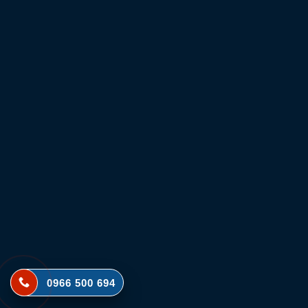
0966 500 694