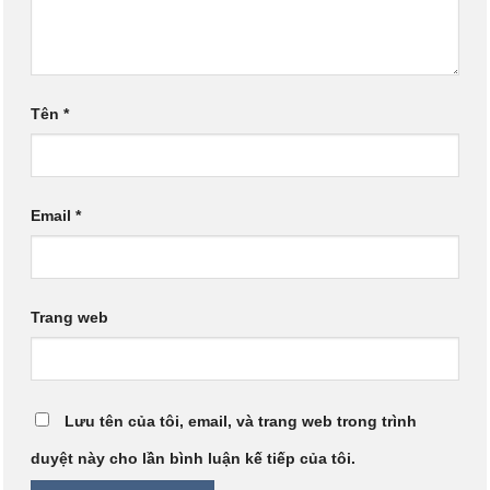
Tên
*
Email
*
Trang web
Lưu tên của tôi, email, và trang web trong trình
duyệt này cho lần bình luận kế tiếp của tôi.