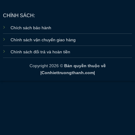
CHÍNH SÁCH:
Chích sách bảo hành
Chính sách vận chuyển giao hàng
Chính sách đổi trả và hoàn tiền
Copyright 2026 ©
Bản quyền thuộc về
|Conhiettruongthanh.com|