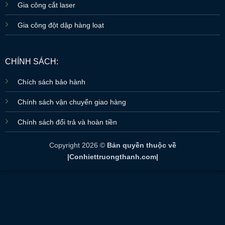
Gia công cắt laser
Gia công đột dập hàng loạt
CHÍNH SÁCH:
Chích sách bảo hành
Chính sách vận chuyển giao hàng
Chính sách đổi trả và hoàn tiền
Copyright 2026 ©
Bản quyền thuộc về
|Conhiettruongthanh.com|