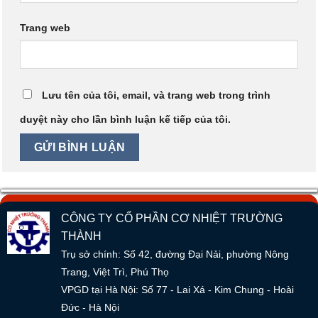
Trang web
Lưu tên của tôi, email, và trang web trong trình
duyệt này cho lần bình luận kế tiếp của tôi.
CÔNG TY CỔ PHẦN CƠ NHIỆT TRƯỜNG
THÀNH
Trụ sở chính: Số 42, đường Đại Nải, phường Nông
Trang, Việt Trì, Phú Thọ
VPGD tại Hà Nội: Số 77 - Lai Xá - Kim Chung - Hoài
Đức - Hà Nội