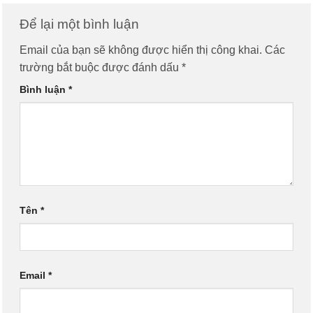
Để lại một bình luận
Email của bạn sẽ không được hiển thị công khai.
Các
trường bắt buộc được đánh dấu
*
Bình luận
*
Tên
*
Email
*