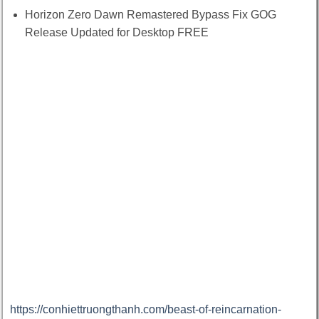
Horizon Zero Dawn Remastered Bypass Fix GOG
Release Updated for Desktop FREE
https://conhiettruongthanh.com/beast-of-reincarnation-