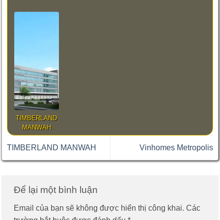
TIMBERLAND
MANWAH
TIMBERLAND MANWAH
Vinhomes Metropolis
Để lại một bình luận
Email của bạn sẽ không được hiển thị công khai.
Các