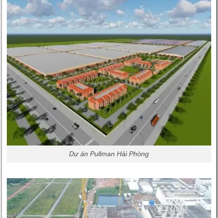
Dự án Pullman Hải Phòng