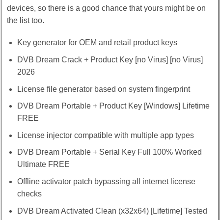
devices, so there is a good chance that yours might be on
the list too.
Key generator for OEM and retail product keys
DVB Dream Crack + Product Key [no Virus] [no Virus]
2026
License file generator based on system fingerprint
DVB Dream Portable + Product Key [Windows] Lifetime
FREE
License injector compatible with multiple app types
DVB Dream Portable + Serial Key Full 100% Worked
Ultimate FREE
Offline activator patch bypassing all internet license
checks
DVB Dream Activated Clean (x32x64) [Lifetime] Tested