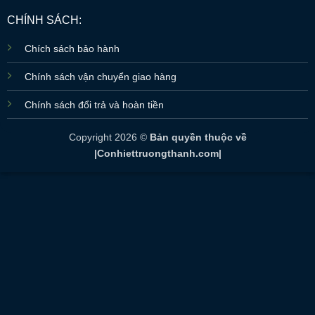
CHÍNH SÁCH:
Chích sách bảo hành
Chính sách vận chuyển giao hàng
Chính sách đổi trả và hoàn tiền
Copyright 2026 ©
Bản quyền thuộc về
|Conhiettruongthanh.com|