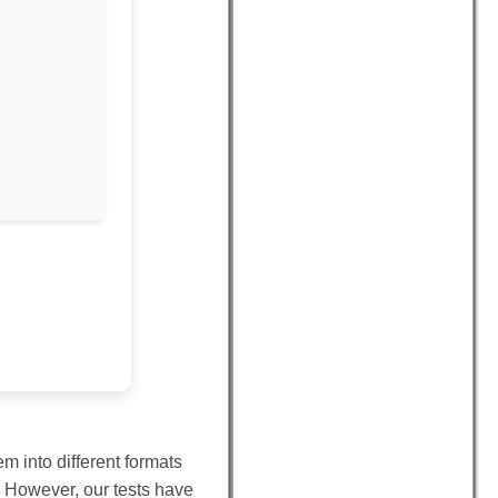
 into different formats
. However, our tests have