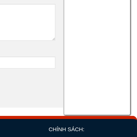
CHÍNH SÁCH: