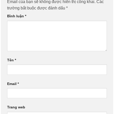
Email của bạn sẽ không được hiển thị công khai.
Các
trường bắt buộc được đánh dấu
*
Bình luận
*
Tên
*
Email
*
Trang web