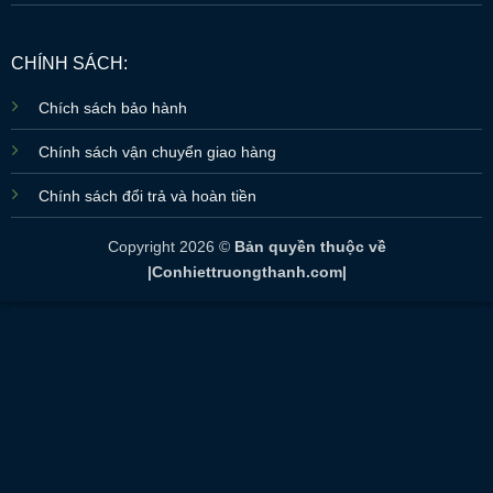
CHÍNH SÁCH:
Chích sách bảo hành
Chính sách vận chuyển giao hàng
Chính sách đổi trả và hoàn tiền
Copyright 2026 ©
Bản quyền thuộc về
|Conhiettruongthanh.com|