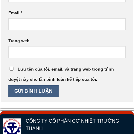
Email
*
Trang web
Lưu tên của tôi, email, và trang web trong trình
duyệt này cho lần bình luận kế tiếp của tôi.
CÔNG TY CỔ PHẦN CƠ NHIỆT TRƯỜNG
THÀNH