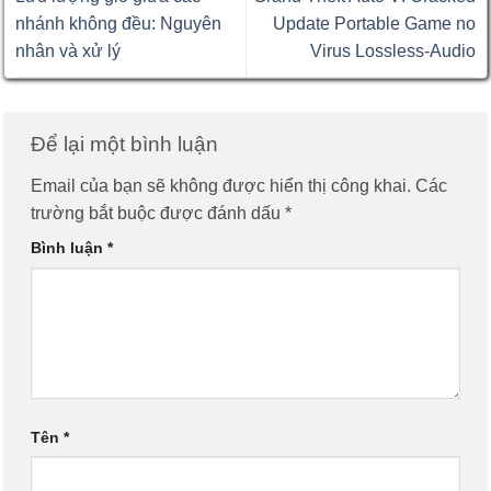
nhánh không đều: Nguyên
Update Portable Game no
nhân và xử lý
Virus Lossless-Audio
Để lại một bình luận
Email của bạn sẽ không được hiển thị công khai.
Các
trường bắt buộc được đánh dấu
*
Bình luận
*
Tên
*