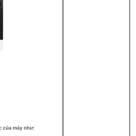
ệc của máy như: