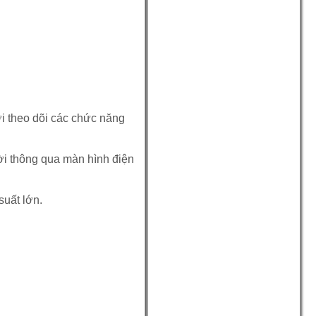
 theo dõi các chức năng
thời thông qua màn hình điện
uất lớn.