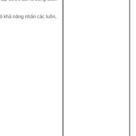
có khả năng nhấn các luồn,