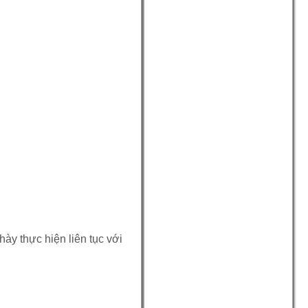
ày thực hiện liên tục với