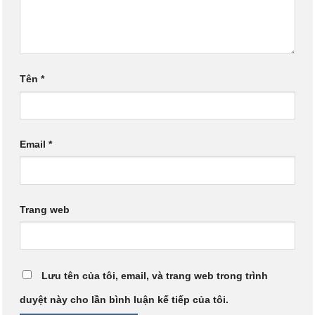
Tên
*
Email
*
Trang web
Lưu tên của tôi, email, và trang web trong trình
duyệt này cho lần bình luận kế tiếp của tôi.