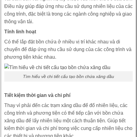
Điều này giúp đáp ứng nhu cầu sử dụng nhiên liệu của các
công trình, đặc biệt là trong các ngành công nghiệp và giao
thông vận tải.
Tính linh hoạt
Có thể lắp đặt bồn chứa ở nhiều vị trí khác nhau và di
chuyển để đáp ứng nhu cầu sử dụng của các công trình và
phương tiện khác nhau.
Tìm hiểu về chi tiết cấu tạo bồn chứa xăng dầu
Tiết kiệm thời gian và chi phí
Thay vì phải đến các trạm xăng dầu để đổ nhiên liệu, các
công trình và phương tiện có thể tiếp cận với bồn chứa
xăng dầu để lấy nhiên liệu một cách thuận tiện. Giúp tiết
kiệm thời gian và chi phí trong việc cung cấp nhiên liệu cho
các thiết bị và phương tiện khác.