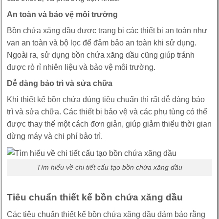
An toàn và bảo vệ môi trường
Bồn chứa xăng dầu được trang bị các thiết bị an toàn như
van an toàn và bộ lọc để đảm bảo an toàn khi sử dụng.
Ngoài ra, sử dụng bồn chứa xăng dầu cũng giúp tránh
được rò rỉ nhiên liệu và bảo vệ môi trường.
Dễ dàng bảo trì và sửa chữa
Khi thiết kế bồn chứa đúng tiêu chuẩn thì rất dễ dàng bảo
trì và sửa chữa. Các thiết bị bảo vệ và các phụ tùng có thể
được thay thế một cách đơn giản, giúp giảm thiểu thời gian
dừng máy và chi phí bảo trì.
Tìm hiểu về chi tiết cấu tạo bồn chứa xăng dầu
Tiêu chuẩn thiết kế bồn chứa xăng dầu
Các tiêu chuẩn thiết kế bồn chứa xăng dầu đảm bảo rằng