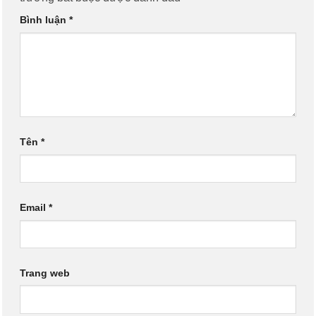
Bình luận
*
Tên
*
Email
*
Trang web