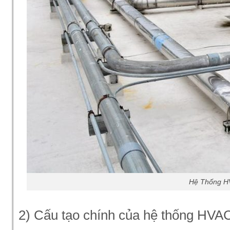
Hệ Thống HV
2) Cấu tạo chính của hệ thống HVA