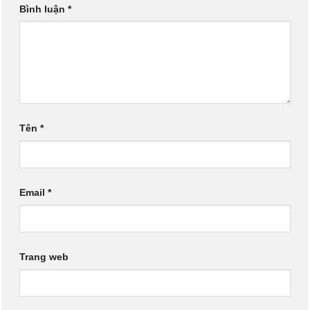
Bình luận
*
Tên
*
Email
*
Trang web