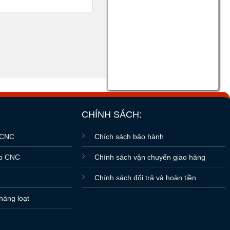
CHÍNH SÁCH:
 CNC
Chích sách bảo hành
ấp CNC
Chính sách vận chuyển giao hàng
r
Chính sách đổi trả và hoàn tiền
hàng loạt