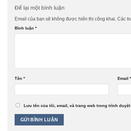
Để lại một bình luận
Email của bạn sẽ không được hiển thị công khai.
Các t
Bình luận
*
Tên
*
Email
Lưu tên của tôi, email, và trang web trong trình duyệt