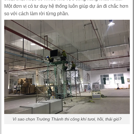
Một đơn vị có tư duy hệ thống luôn giúp dự án đi chắc hơn
so với cách làm rời từng phần.
Vì sao chọn Trường Thành thi công khí tươi, hồi, thải gió?