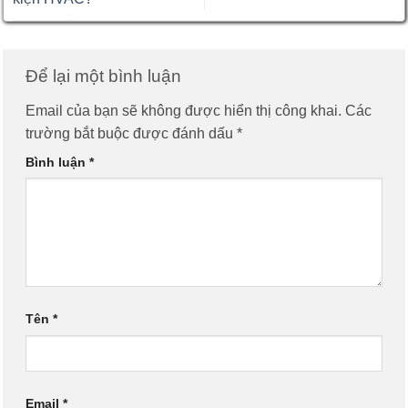
Để lại một bình luận
Email của bạn sẽ không được hiển thị công khai.
Các
trường bắt buộc được đánh dấu
*
Bình luận
*
Tên
*
Email
*