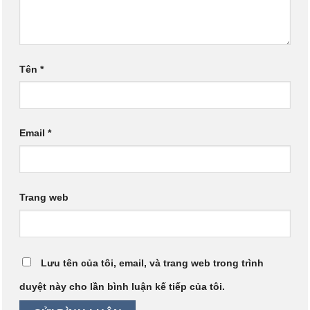
Tên
*
Email
*
Trang web
Lưu tên của tôi, email, và trang web trong trình
duyệt này cho lần bình luận kế tiếp của tôi.