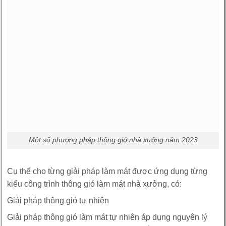
Một số phương pháp thông gió nhà xưởng năm 2023
Cụ thể cho từng giải pháp làm mát được ứng dụng từng
kiểu công trình thông gió làm mát nhà xưởng, có:
Giải pháp thông gió tự nhiên
Giải pháp thông gió làm mát tự nhiên áp dụng nguyên lý