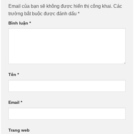
Email của bạn sẽ không được hiển thị công khai.
Các
trường bắt buộc được đánh dấu
*
Bình luận
*
Tên
*
Email
*
Trang web