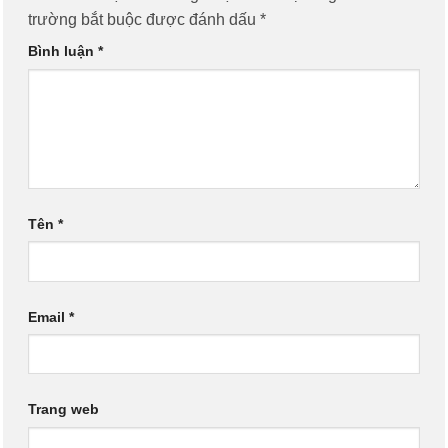
trường bắt buộc được đánh dấu
*
Bình luận
*
Tên
*
Email
*
Trang web