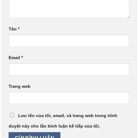
Tên
*
Email
*
Trang web
Lưu tên của tôi, email, và trang web trong trình
duyệt này cho lần bình luận kế tiếp của tôi.