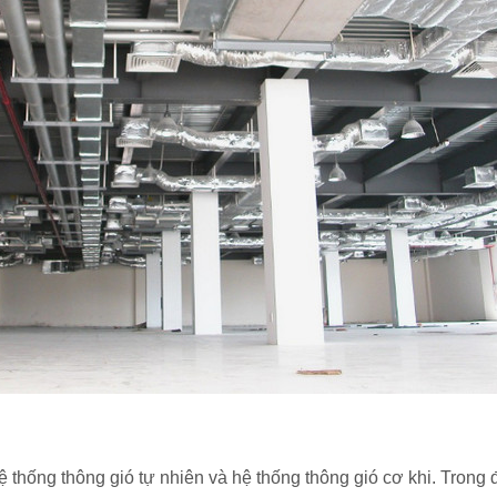
Hệ thống thông gió tự nhiên và hệ thống thông gió cơ khi. Trong 