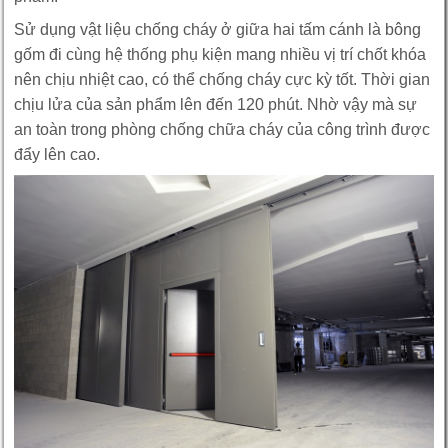
Sử dụng vật liệu chống cháy ở giữa hai tấm cánh là bông
gốm đi cùng hệ thống phụ kiện mang nhiều vị trí chốt khóa
nên chịu nhiệt cao, có thể chống cháy cực kỳ tốt. Thời gian
chịu lửa của sản phẩm lên đến 120 phút. Nhờ vậy mà sự
an toàn trong phòng chống chữa cháy của công trình được
đẩy lên cao.