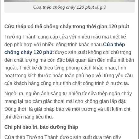
Cửa thép chống cháy 120 phút là gì?
Cửa thép có thể chống cháy trong thời gian 120 phút
Trường Thành cung cấp cửa với nhiều mẫu mã thiết kế
đẹp phù hợp với nhiều công trình khác nhau.
Cửa thép
chống cháy
120 phú
t
được sản xuất không chỉ chú trọng
đến chất lượng mà còn đặc biệt quan tâm đến mẫu mã bên
ngoài. Thiết kế đi theo từng phong cách khác nhau, linh
hoạt trong kích thước hoàn toàn phù hợp với từng yêu cầu
của khách hàng cũng như tính chất công trình ở nước ta.
Ngoài ra, nguồn ánh sáng tự nhiên từ cửa thép ngăn cháy
mang lại tạo cảm giác thoải mái cho không gian lắp đặt.
Đồng thời, là giải pháp bảo vệ môi trường và tiết kiệm chi
phí điện năng tiêu thụ.
Chi phí bảo trì, bảo dưỡng thấp
Cửa thép Trường Thành được sản xuất dựa trên dây