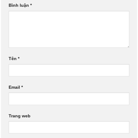
Bình luận
*
Tên
*
Email
*
Trang web