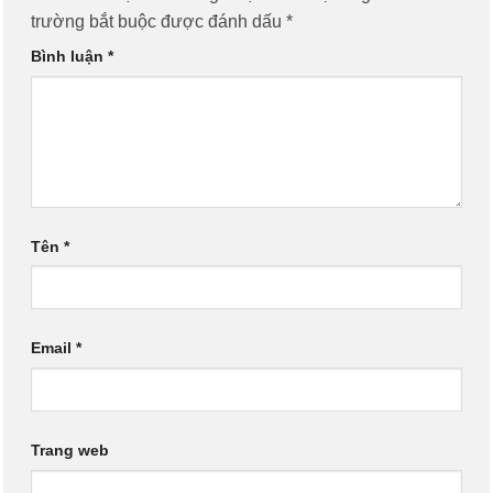
trường bắt buộc được đánh dấu
*
Bình luận
*
Tên
*
Email
*
Trang web